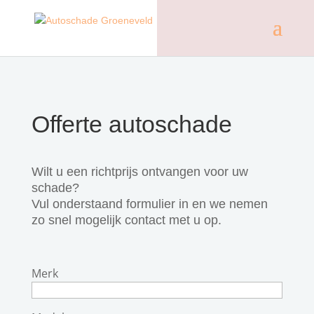
Offerte autoschade
Wilt u een richtprijs ontvangen voor uw
schade?
Vul onderstaand formulier in en we nemen
zo snel mogelijk contact met u op.
Merk