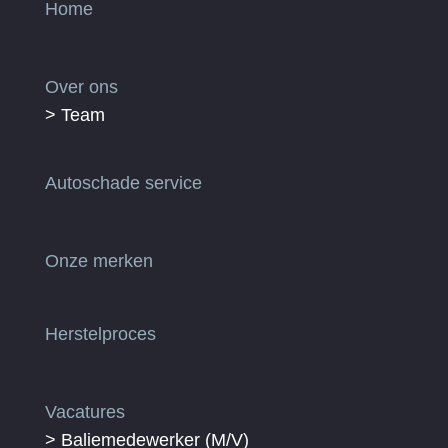
Home
Over ons
> Team
Autoschade service
Onze merken
Herstelproces
Vacatures
> Baliemedewerker (M/V)