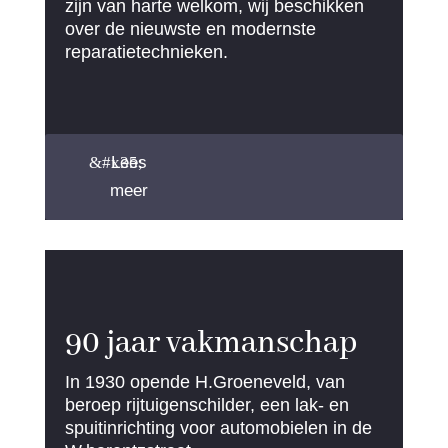
zijn van harte welkom, wij beschikken
over de nieuwste en modernste
reparatietechnieken.
Lees
meer
90 jaar vakmanschap
In 1930 opende H.Groeneveld, van
beroep rijtuigenschilder, een lak- en
spuitinrichting voor automobielen in de