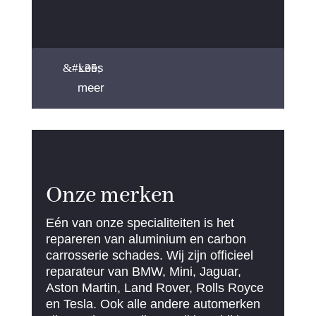
Lees
meer
Onze merken
Eén van onze specialiteiten is het
repareren van aluminium en carbon
carrosserie schades. Wij zijn officieel
reparateur van BMW, Mini, Jaguar,
Aston Martin, Land Rover, Rolls Royce
en Tesla. Ook alle andere automerken