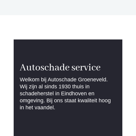
Autoschade service
Welkom bij Autoschade Groeneveld.
Wij zijn al sinds 1930 thuis in
schadeherstel in Eindhoven en
omgeving. Bij ons staat kwaliteit hoog
in het vaandel.