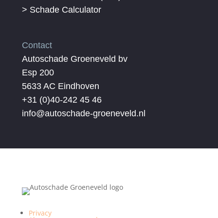
> Schade Calculator
Contact
Autoschade Groeneveld bv
Esp 200
5633 AC Eindhoven
+31 (0)40-242 45 46
info@autoschade-groeneveld.nl
Privacy