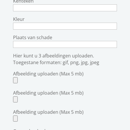
Kenteken
Kleur
Plaats van schade
Hier kunt u 3 afbeeldingen uploaden.
Toegestane formaten: gif, png, jpg, jpeg
Afbeelding uploaden (Max 5 mb)
Afbeelding uploaden (Max 5 mb)
Afbeelding uploaden (Max 5 mb)