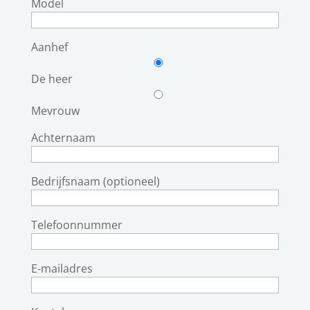
Model
Aanhef
De heer
Mevrouw
Achternaam
Bedrijfsnaam (optioneel)
Telefoonnummer
E-mailadres